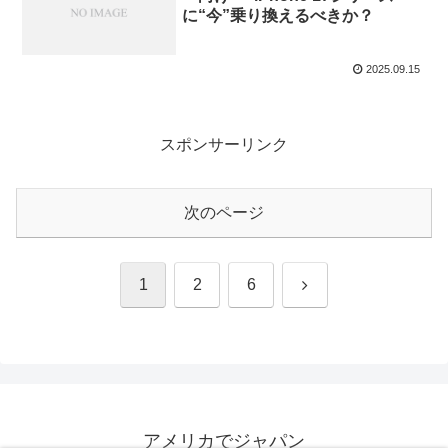
に“今”乗り換えるべきか？
2025.09.15
スポンサーリンク
次のページ
次
1
2
6
へ
アメリカでジャパン