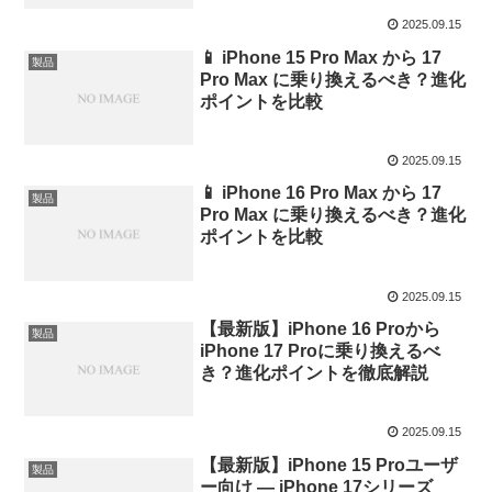
2025.09.15
📱 iPhone 15 Pro Max から 17
製品
Pro Max に乗り換えるべき？進化
ポイントを比較
2025.09.15
📱 iPhone 16 Pro Max から 17
製品
Pro Max に乗り換えるべき？進化
ポイントを比較
2025.09.15
【最新版】iPhone 16 Proから
製品
iPhone 17 Proに乗り換えるべ
き？進化ポイントを徹底解説
2025.09.15
【最新版】iPhone 15 Proユーザ
製品
ー向け — iPhone 17シリーズ