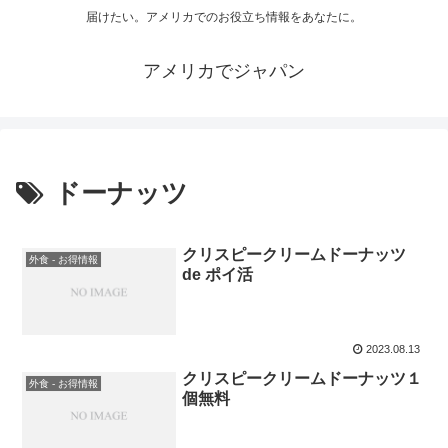
届けたい。アメリカでのお役立ち情報をあなたに。
アメリカでジャパン
ドーナッツ
クリスピークリームドーナッツ
外食 - お得情報
de ポイ活
2023.08.13
クリスピークリームドーナッツ１
外食 - お得情報
個無料