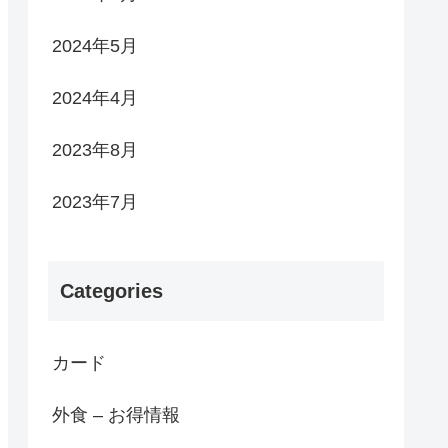
2024年5月
2024年4月
2023年8月
2023年7月
Categories
カード
外食 – お得情報