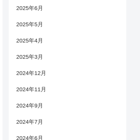
2025年6月
2025年5月
2025年4月
2025年3月
2024年12月
2024年11月
2024年9月
2024年7月
2024年6月