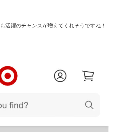
et以外でも活躍のチャンスが増えてくれそうですね！