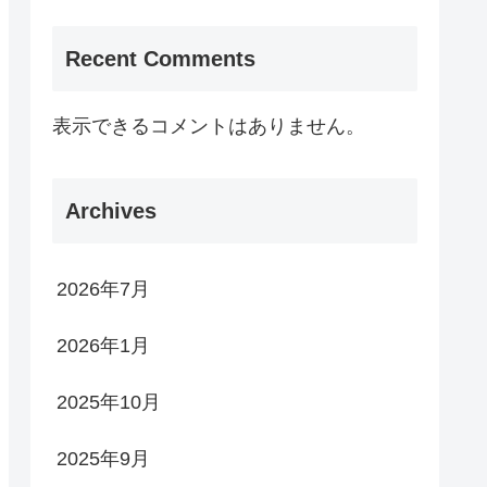
Recent Comments
表示できるコメントはありません。
Archives
2026年7月
2026年1月
2025年10月
2025年9月