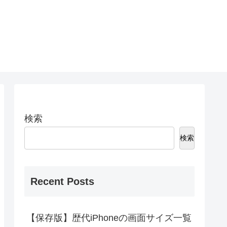
検索
検索
Recent Posts
【保存版】歴代iPhoneの画面サイズ一覧