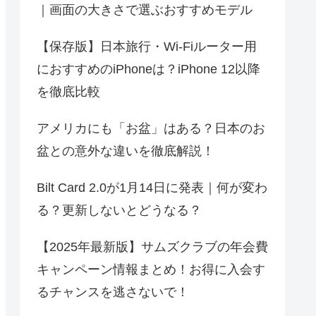
｜画面の大きさで選ぶおすすめモデル
【保存版】日本旅行・Wi-Fiルーター用
におすすめのiPhoneは？iPhone 12以降
を徹底比較
アメリカにも「お盆」はある？日本のお
盆との意外な違いを徹底解説！
Bilt Card 2.0が1月14日に発表｜何が変わ
る？更新しないとどうなる？
【2025年最新版】サムズクラブの年会費
キャンペーン情報まとめ！お得に入会す
るチャンスを逃さないで！