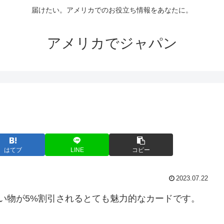
届けたい。アメリカでのお役立ち情報をあなたに。
アメリカでジャパン
はてブ
LINE
コピー
2023.07.22
のお買い物が5%割引されるとても魅力的なカードです。