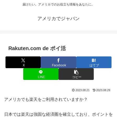
届けたい。アメリカでのお役立ち情報をあなたに。
アメリカでジャパン
Rakuten.com de ポイ活
X
Facebook
はてブ
LINE
コピー
2023.08.21
2023.08.29
アメリカでも楽天をご利用されていますか？
日本では楽天は強固な経済圏を確立しており、ポイントを