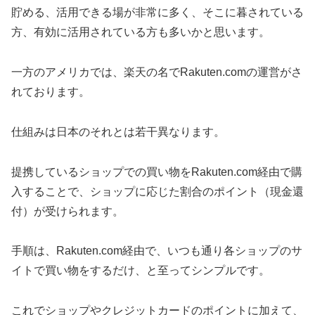
貯める、活用できる場が非常に多く、そこに暮されている
方、有効に活用されている方も多いかと思います。
一方のアメリカでは、楽天の名でRakuten.comの運営がさ
れております。
仕組みは日本のそれとは若干異なります。
提携しているショップでの買い物をRakuten.com経由で購
入することで、ショップに応じた割合のポイント（現金還
付）が受けられます。
手順は、Rakuten.com経由で、いつも通り各ショップのサ
イトで買い物をするだけ、と至ってシンプルです。
これでショップやクレジットカードのポイントに加えて、