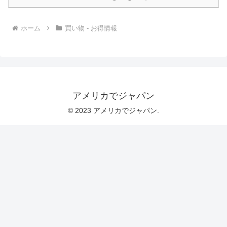
ホーム
買い物 - お得情報
アメリカでジャパン
© 2023 アメリカでジャパン.