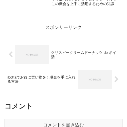
この機会を上手に活用するための知識と
戦略をお届けします！
スポンサーリンク
クリスピークリームドーナッツ de ポイ
活
ibottaでお得に買い物を！現金を手に入れ
る方法
コメント
コメントを書き込む