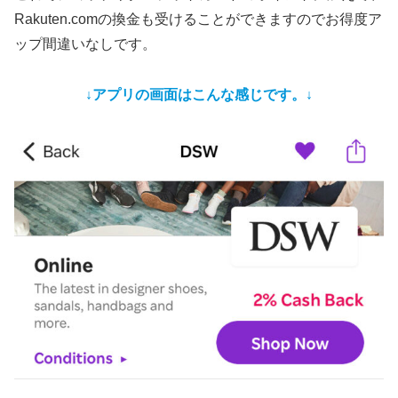
Rakuten.comの換金も受けることができますのでお得度ア
ップ間違いなしです。
↓アプリの画面はこんな感じです。↓