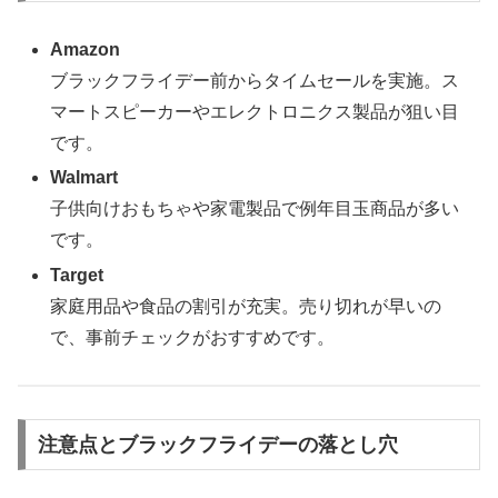
Amazon
ブラックフライデー前からタイムセールを実施。ス
マートスピーカーやエレクトロニクス製品が狙い目
です。
Walmart
子供向けおもちゃや家電製品で例年目玉商品が多い
です。
Target
家庭用品や食品の割引が充実。売り切れが早いの
で、事前チェックがおすすめです。
注意点とブラックフライデーの落とし穴