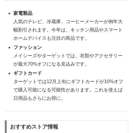
家電製品
人気のテレビ、冷蔵庫、コーヒーメーカーが例年大
幅割引されます。今年は、キッチン用品やスマート
ホームデバイスも注目の商品です。
ファッション
メイシーズやターゲットでは、衣類やアクセサリー
が最大70%オフになる見込みです。
ギフトカード
ターゲットでは12月上旬にギフトカードが10%オフ
で購入可能になる可能性があります。これを使えば
日用品もさらにお得に。
おすすめストア情報