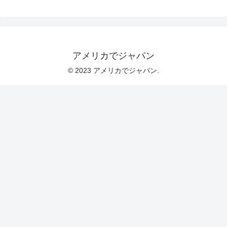
アメリカでジャパン
© 2023 アメリカでジャパン.