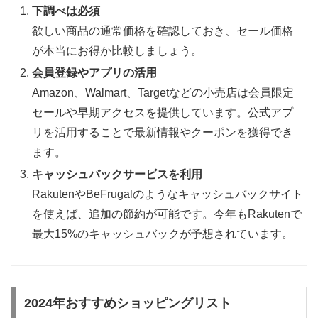
下調べは必須
欲しい商品の通常価格を確認しておき、セール価格
が本当にお得か比較しましょう。
会員登録やアプリの活用
Amazon、Walmart、Targetなどの小売店は会員限定
セールや早期アクセスを提供しています。公式アプ
リを活用することで最新情報やクーポンを獲得でき
ます。
キャッシュバックサービスを利用
RakutenやBeFrugalのようなキャッシュバックサイト
を使えば、追加の節約が可能です。今年もRakutenで
最大15%のキャッシュバックが予想されています。
2024年おすすめショッピングリスト