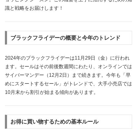
識と戦略をお届けします！
ブラックフライデーの概要と今年のトレンド
2024年のブラックフライデーは11月29日（金）に行われ
ます。セールはその前後数週間にわたり、オンラインでは
サイバーマンデー（12月2日）まで続きます。今年も「早
めにスタートするセール」がトレンドで、大手小売店では
10月末から割引が始まる傾向があります。
お得に買い物するための基本ルール