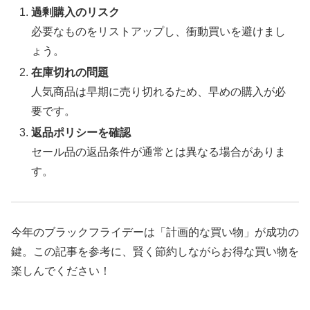
過剰購入のリスク
必要なものをリストアップし、衝動買いを避けまし
ょう。
在庫切れの問題
人気商品は早期に売り切れるため、早めの購入が必
要です。
返品ポリシーを確認
セール品の返品条件が通常とは異なる場合がありま
す。
今年のブラックフライデーは「計画的な買い物」が成功の
鍵。この記事を参考に、賢く節約しながらお得な買い物を
楽しんでください！